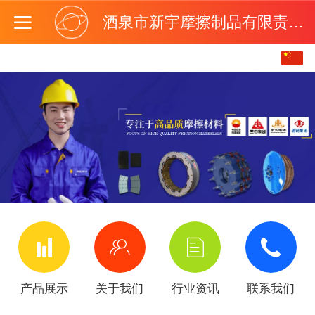
酒泉市新宇摩擦制品有限责任公司
中文界面
English
产品展示
关于我们
行业资讯
联系我们