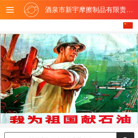
酒泉市新宇摩擦制品有限责任公司
中文界面
English