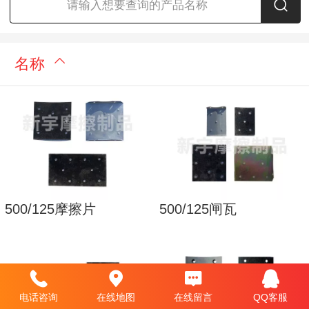
请输入想要查询的产品名称
名称
500/125摩擦片
500/125闸瓦
电话咨询
在线地图
在线留言
QQ客服